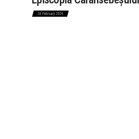
26 February 2026