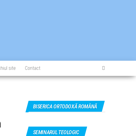
hiul site
Contact
BISERICA ORTODOXĂ ROMÂNĂ
n
SEMINARUL TEOLOGIC