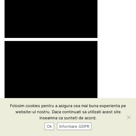
Folosim cookies pentru a asigura cea mai buna experienta pe
website-ul nostru. Daca continuati sa utilizati acest site
inseamna ca sunteti de acord.
Ok
Informare GDPR