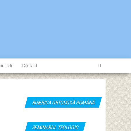
iul site
Contact
BISERICA ORTODOXĂ ROMÂNĂ
SEMINARUL TEOLOGIC