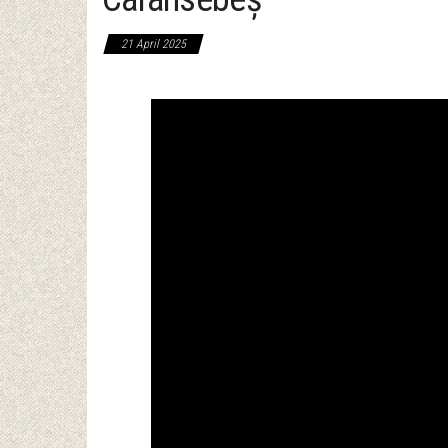
21 April 2025