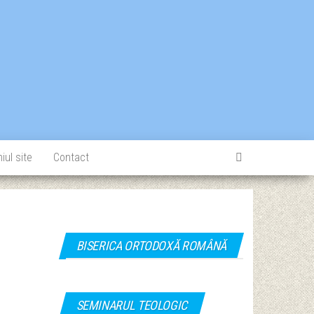
iul site
Contact
BISERICA ORTODOXĂ ROMÂNĂ
SEMINARUL TEOLOGIC