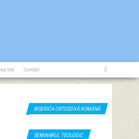
iul site
Contact
BISERICA ORTODOXĂ ROMÂNĂ
SEMINARUL TEOLOGIC