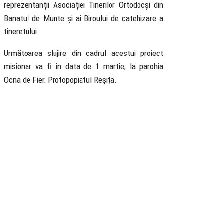
reprezentanții Asociației Tinerilor Ortodocși din
Banatul de Munte și ai Biroului de catehizare a
tineretului.
Următoarea slujire din cadrul acestui proiect
misionar va fi în data de 1 martie, la parohia
Ocna de Fier, Protopopiatul Reșița.