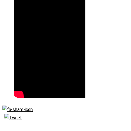
Biserica