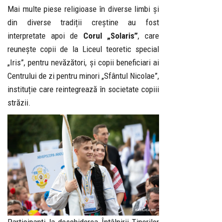
Mai multe piese religioase în diverse limbi și
din diverse tradiții creștine au fost
interpretate apoi de
Corul „Solaris”
, care
reunește copii de la Liceul teoretic special
„Iris”, pentru nevăzători, și copii beneficiari ai
Centrului de zi pentru minori „Sfântul Nicolae”,
instituție care reintegrează în societate copiii
străzii.