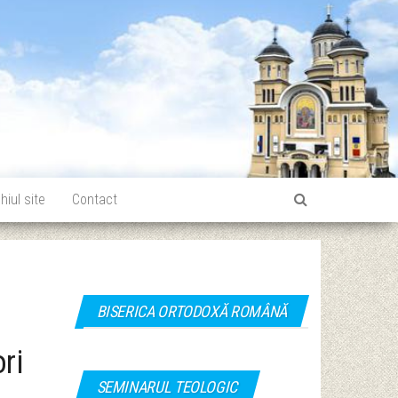
hiul site
Contact
BISERICA ORTODOXĂ ROMÂNĂ
ri
SEMINARUL TEOLOGIC