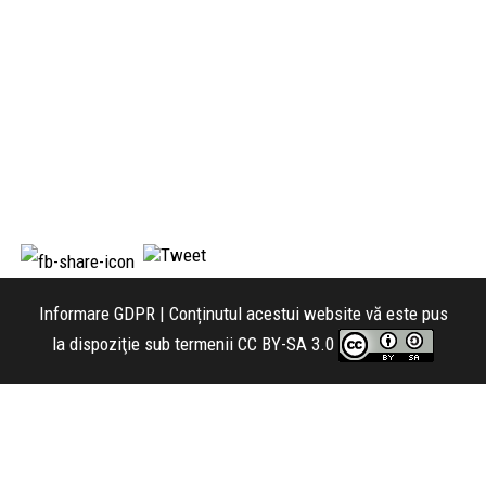
Informare GDPR
| Conținutul acestui website vă este pus
la dispoziţie sub termenii
CC BY-SA 3.0