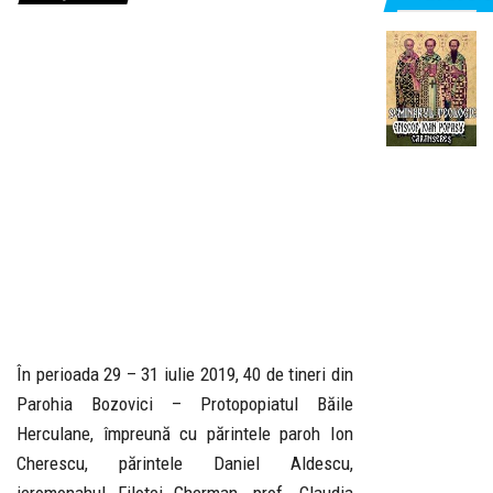
În perioada 29 – 31 iulie 2019, 40 de tineri din
Parohia Bozovici – Protopopiatul Băile
Herculane, împreună cu părintele paroh Ion
Cherescu, părintele Daniel Aldescu,