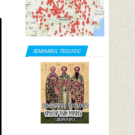
SEMINARUL TEOLOGIC