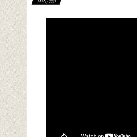
14 May 2021