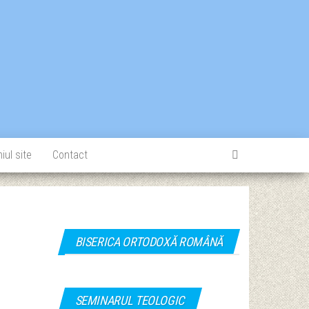
iul site
Contact
BISERICA ORTODOXĂ ROMÂNĂ
SEMINARUL TEOLOGIC